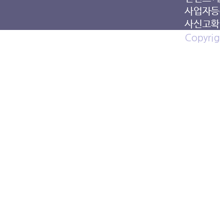
사업자등록
사신고확인
Copyrig